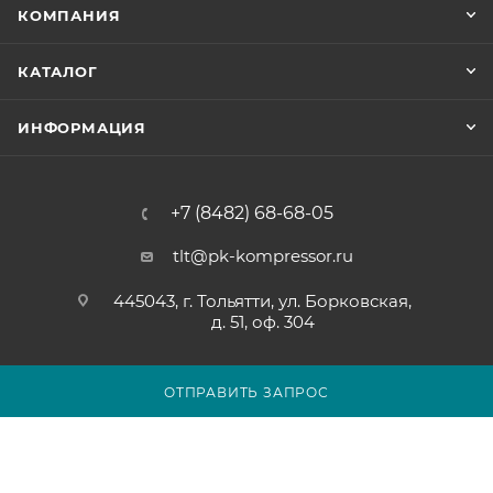
КОМПАНИЯ
КАТАЛОГ
ИНФОРМАЦИЯ
+7 (8482) 68-68-05
tlt@pk-kompressor.ru
445043, г. Тольятти, ул. Борковская,
д. 51, оф. 304
ОТПРАВИТЬ ЗАПРОС
2007 - 2026 © ООО «ПК-КОМПРЕССОР»