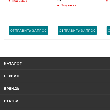
Под заказ
Под заказ
ОТПРАВИТЬ ЗАПРОС
ОТПРАВИТЬ ЗАПРОС
КАТАЛОГ
СЕРВИС
БРЕНДЫ
СТАТЬИ