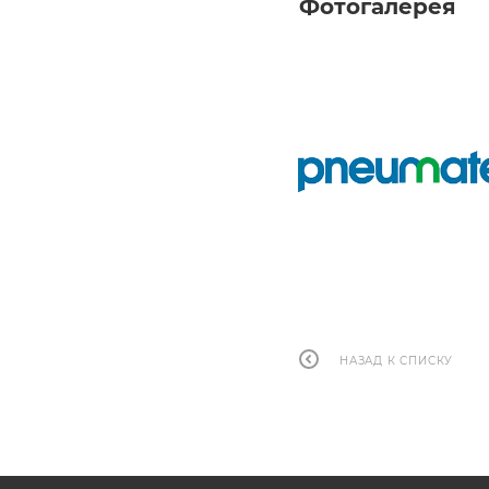
Фотогалерея
НАЗАД К СПИСКУ