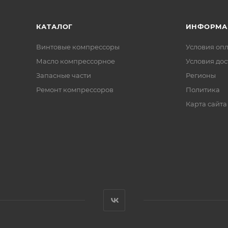
КАТАЛОГ
ИНФОРМА
Винтовые компрессоры
Условия оп
Масло компрессорное
Условия дос
Запасные части
Регионы
Ремонт компрессоров
Политика
Карта сайта