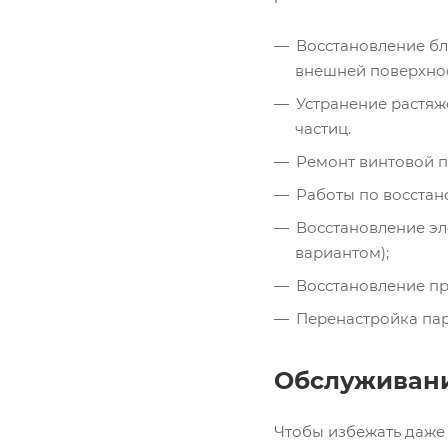
Восстановление бл
внешней поверхнос
Устранение растяж
частиц.
Ремонт винтовой п
Работы по восстан
Восстановление эл
вариантом);
Восстановление пр
Перенастройка пар
Обслуживани
Чтобы избежать даже 