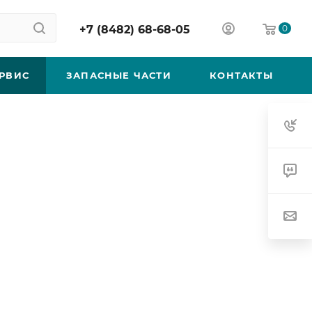
+7 (8482) 68-68-05
0
РВИС
ЗАПАСНЫЕ ЧАСТИ
КОНТАКТЫ