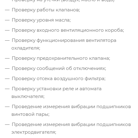
Проверку работы клапанов;
Проверку уровня масла;
Проверку входного вентиляционного короба;
Проверку функционирования вентилятора
охладителя;
Проверку предохранительного клапана;
Проверку сообщений об отключениях;
Проверку отсека воздушного фильтра;
Проверку установки реле и автомата
выключателя;
Проведение измерения вибрации подшипников
винтовой пары;
Проведение измерения вибрации подшипников
электродвигателя;