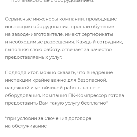
при знакомстве с оборудованием.
Сервисные инженеры компании, проводящие
инспекцию оборудования, прошли обучение
на заводе-изготовителе, имеют сертификаты
и необходимые разрешения. Каждый сотрудник,
выполняя свою работу, отвечает за качество
предоставляемых услуг.
Подводя итог, можно сказать, что внедрение
инспекции крайне важно для безопасной,
надежной и устойчивой работы вашего
оборудования. Компания ПК-Компрессор готова
предоставить Вам такую услугу бесплатно*
*при условии заключения договора
на обслуживание