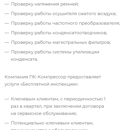
Проверку натяжения ремней;
Проверку работы осушителя сжатого воздуха;
Проверку работы частотного преобразователя;
Проверку работы конденсатоотводчиков;
Проверку работы магистральных фильтров;
Проверку работы системы утилизации
конденсата.
Компания ПК-Компрессор предоставляет
услуги «Бесплатной инспекции»:
Ключевым клиентам, с периодичностью 1
раз в квартал, при заключении договора
на сервисное обслуживание;
Потенциально-ключевым клиентам,