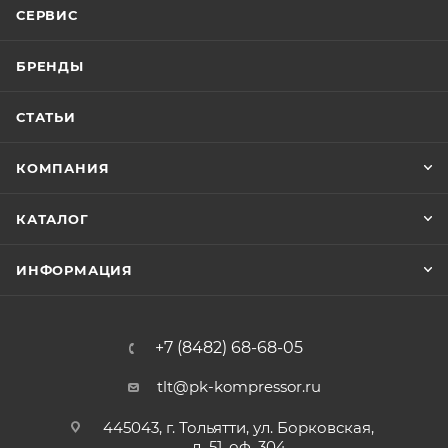
СЕРВИС
БРЕНДЫ
СТАТЬИ
КОМПАНИЯ
КАТАЛОГ
ИНФОРМАЦИЯ
+7 (8482) 68-68-05
tlt@pk-kompressor.ru
445043, г. Тольятти, ул. Борковская,
д. 51, оф. 304