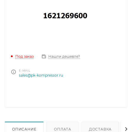
Под заказ
Нашли дешевле?
E-MAIL
sales@pk-kompressor.ru
ОПИСАНИЕ
ОПЛАТА
ДОСТАВКА