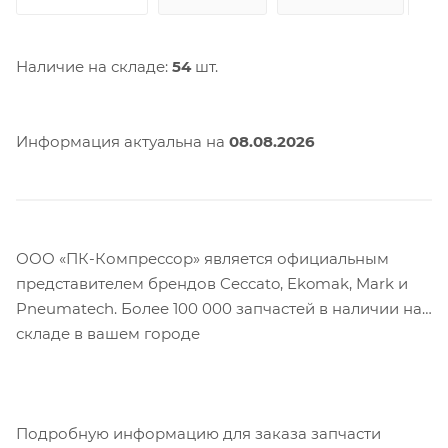
Наличие на складе:
54
шт.
Информация актуальна на
08.08.2026
ООО «ПК-Компрессор» является официальным
представителем брендов Ceccato, Ekomak, Mark и
Pneumatech. Более 100 000 запчастей в наличии на
складе в вашем городе
Подробную информацию для заказа запчасти