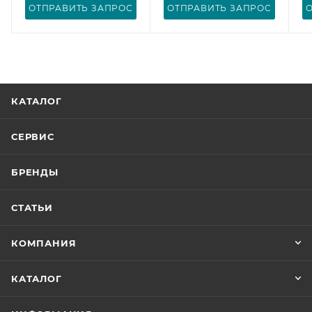
ОТПРАВИТЬ ЗАПРОС
ОТПРАВИТЬ ЗАПРОС
КАТАЛОГ
СЕРВИС
БРЕНДЫ
СТАТЬИ
КОМПАНИЯ
КАТАЛОГ