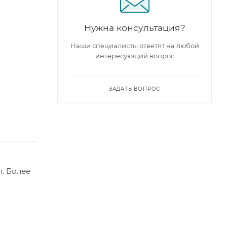
Нужна консультация?
Наши специалисты ответят на любой
интересующий вопрос
ЗАДАТЬ ВОПРОС
. Более