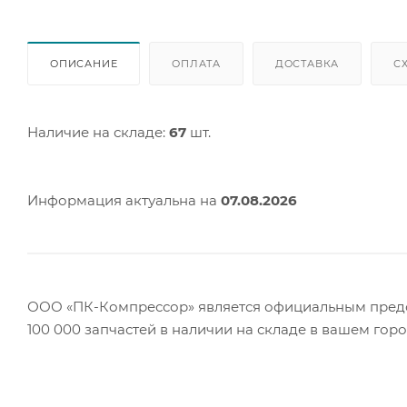
ОПИСАНИЕ
ОПЛАТА
ДОСТАВКА
С
Наличие на складе:
67
шт.
Информация актуальна на
07.08.2026
ООО «ПК-Компрессор» является официальным предст
100 000 запчастей в наличии на складе в вашем гор