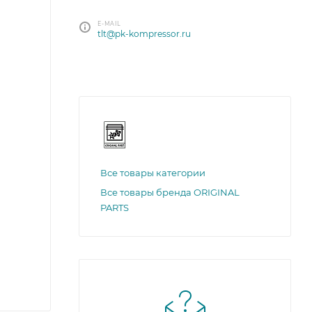
E-MAIL
tlt@pk-kompressor.ru
Все товары категории
Все товары бренда ORIGINAL
PARTS