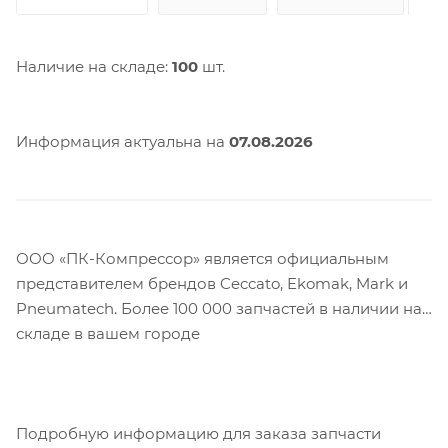
Наличие на складе:
100
шт.
Информация актуальна на
07.08.2026
ООО «ПК-Компрессор» является официальным
представителем брендов Ceccato, Ekomak, Mark и
Pneumatech. Более 100 000 запчастей в наличии на
складе в вашем городе
Подробную информацию для заказа запчасти