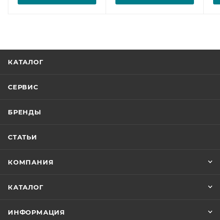
КАТАЛОГ
СЕРВИС
БРЕНДЫ
СТАТЬИ
КОМПАНИЯ
КАТАЛОГ
ИНФОРМАЦИЯ