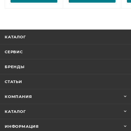
КАТАЛОГ
СЕРВИС
БРЕНДЫ
СТАТЬИ
КОМПАНИЯ
КАТАЛОГ
ИНФОРМАЦИЯ