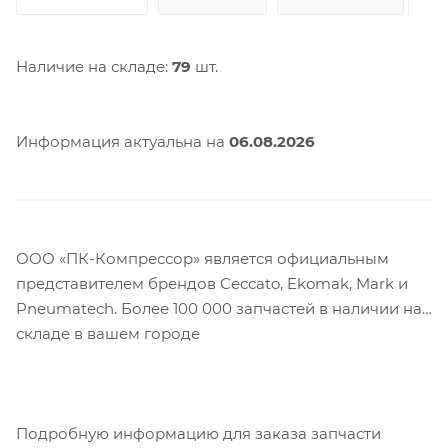
Наличие на складе:
79
шт.
Информация актуальна на
06.08.2026
ООО «ПК-Компрессор» является официальным
представителем брендов Ceccato, Ekomak, Mark и
Pneumatech. Более 100 000 запчастей в наличии на
складе в вашем городе
Подробную информацию для заказа запчасти