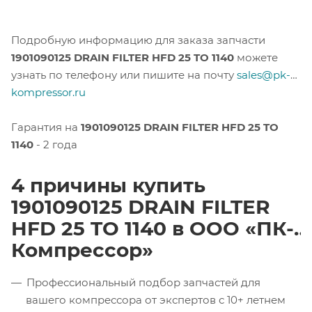
Подробную информацию для заказа запчасти
1901090125 DRAIN FILTER HFD 25 TO 1140
можете
узнать по телефону или пишите на почту
sales@pk-
kompressor.ru
Гарантия на
1901090125 DRAIN FILTER HFD 25 TO
1140
- 2 года
4 причины купить
1901090125 DRAIN FILTER
HFD 25 TO 1140 в ООО «ПК-
Компрессор»
Профессиональный подбор запчастей для
вашего компрессора от экспертов с 10+ летнем