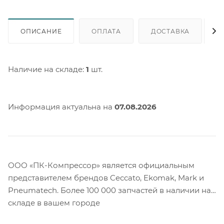
ОПИСАНИЕ
ОПЛАТА
ДОСТАВКА
Наличие на складе:
1
шт.
Информация актуальна на
07.08.2026
ООО «ПК-Компрессор» является официальным
представителем брендов Ceccato, Ekomak, Mark и
Pneumatech. Более 100 000 запчастей в наличии на
складе в вашем городе