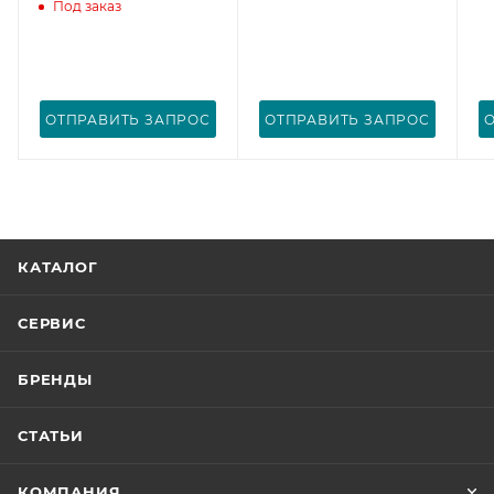
Под заказ
ОТПРАВИТЬ ЗАПРОС
ОТПРАВИТЬ ЗАПРОС
КАТАЛОГ
СЕРВИС
БРЕНДЫ
СТАТЬИ
КОМПАНИЯ