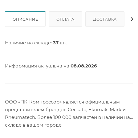
ОПИСАНИЕ
ОПЛАТА
ДОСТАВКА
Наличие на складе:
37
шт.
Информация актуальна на
08.08.2026
ООО «ПК-Компрессор» является официальным
представителем брендов Ceccato, Ekomak, Mark и
Pneumatech. Более 100 000 запчастей в наличии на
складе в вашем городе