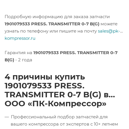
Подробную информацию для заказа запчасти
1901079533 PRESS. TRANSMITTER 0-7 B(G)
можете
узнать по телефону или пишите на почту
sales@pk-
kompressor.ru
Гарантия на
1901079533 PRESS. TRANSMITTER 0-7
B(G)
- 2 года
4 причины купить
1901079533 PRESS.
TRANSMITTER 0-7 B(G) в
ООО «ПК-Компрессор»
Профессиональный подбор запчастей для
вашего компрессора от экспертов с 10+ летнем