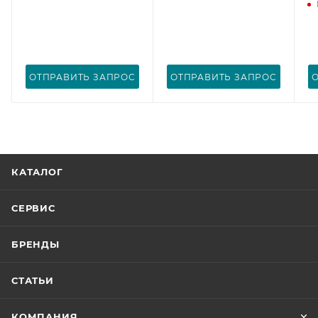
ОТПРАВИТЬ ЗАПРОС
ОТПРАВИТЬ ЗАПРОС
КАТАЛОГ
СЕРВИС
БРЕНДЫ
СТАТЬИ
КОМПАНИЯ