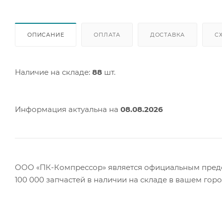
ОПИСАНИЕ
ОПЛАТА
ДОСТАВКА
С
Наличие на складе:
88
шт.
Информация актуальна на
08.08.2026
ООО «ПК-Компрессор» является официальным предст
100 000 запчастей в наличии на складе в вашем гор