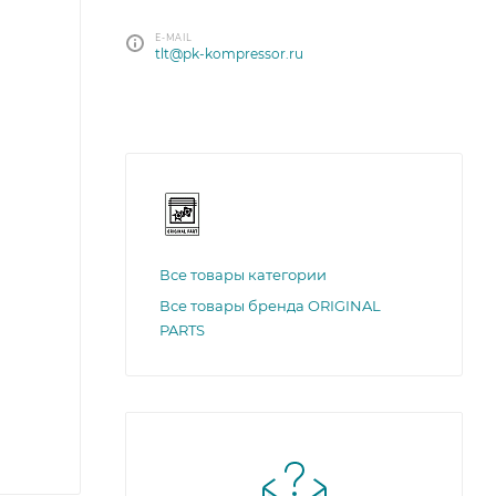
E-MAIL
tlt@pk-kompressor.ru
Все товары категории
Все товары бренда ORIGINAL
PARTS