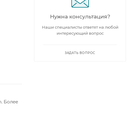
Нужна консультация?
Наши специалисты ответят на любой
интересующий вопрос
ЗАДАТЬ ВОПРОС
. Более