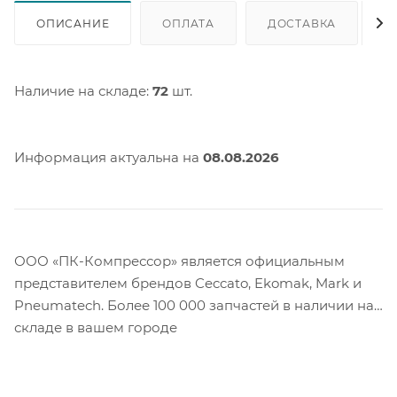
ОПИСАНИЕ
ОПЛАТА
ДОСТАВКА
Наличие на складе:
72
шт.
Информация актуальна на
08.08.2026
ООО «ПК-Компрессор» является официальным
представителем брендов Ceccato, Ekomak, Mark и
Pneumatech. Более 100 000 запчастей в наличии на
складе в вашем городе