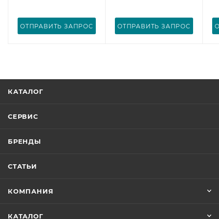
ОТПРАВИТЬ ЗАПРОС
ОТПРАВИТЬ ЗАПРОС
КАТАЛОГ
СЕРВИС
БРЕНДЫ
СТАТЬИ
КОМПАНИЯ
КАТАЛОГ