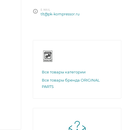
E-MAIL
tlt@pk-kompressor.ru
Все товары категории
Все товары бренда ORIGINAL
PARTS