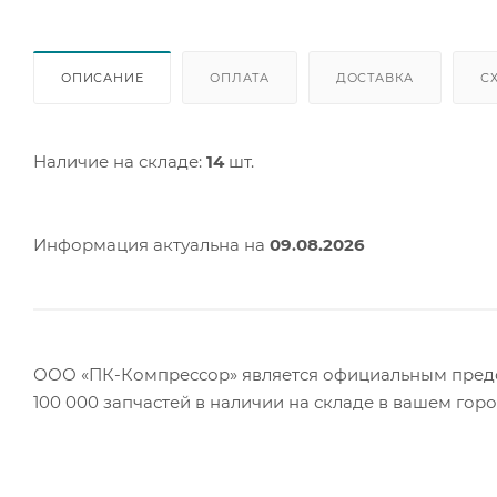
ОПИСАНИЕ
ОПЛАТА
ДОСТАВКА
С
Наличие на складе:
14
шт.
Информация актуальна на
09.08.2026
ООО «ПК-Компрессор» является официальным предст
100 000 запчастей в наличии на складе в вашем гор