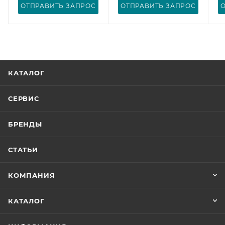
ОТПРАВИТЬ ЗАПРОС
ОТПРАВИТЬ ЗАПРОС
КАТАЛОГ
СЕРВИС
БРЕНДЫ
СТАТЬИ
КОМПАНИЯ
КАТАЛОГ