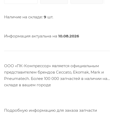
Наличие на складе:
9
шт.
Информация актуальна на
10.08.2026
ООО «ПК-Компрессор» является официальным
представителем брендов Ceccato, Ekomak, Mark и
Pneumatech. Более 100 000 запчастей в наличии на
складе в вашем городе
Подробную информацию для заказа запчасти