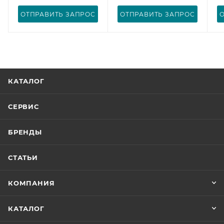
ОТПРАВИТЬ ЗАПРОС
ОТПРАВИТЬ ЗАПРОС
КАТАЛОГ
СЕРВИС
БРЕНДЫ
СТАТЬИ
КОМПАНИЯ
КАТАЛОГ