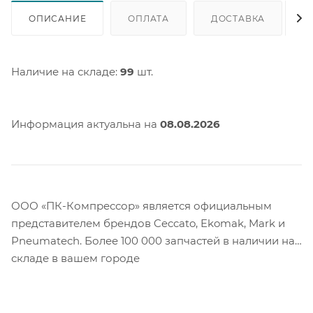
ОПИСАНИЕ
ОПЛАТА
ДОСТАВКА
Наличие на складе:
99
шт.
Информация актуальна на
08.08.2026
ООО «ПК-Компрессор» является официальным
представителем брендов Ceccato, Ekomak, Mark и
Pneumatech. Более 100 000 запчастей в наличии на
складе в вашем городе