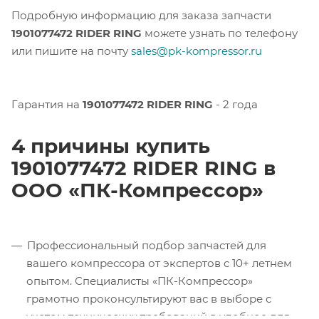
Подробную информацию для заказа запчасти
1901077472 RIDER RING
можете узнать по телефону
или пишите на почту
sales@pk-kompressor.ru
Гарантия на
1901077472 RIDER RING
- 2 года
4 причины купить
1901077472 RIDER RING в
ООО «ПК-Компрессор»
Профессиональный подбор запчастей для
вашего компрессора от экспертов с 10+ летнем
опытом. Специалисты «ПК-Компрессор»
грамотно проконсультируют вас в выборе с
учетом технических требований в удобное для