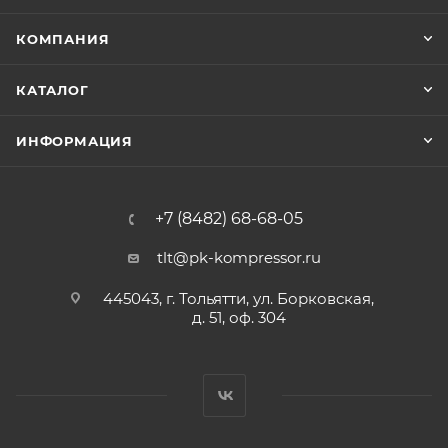
КОМПАНИЯ
КАТАЛОГ
ИНФОРМАЦИЯ
+7 (8482) 68-68-05
tlt@pk-kompressor.ru
445043, г. Тольятти, ул. Борковская,
д. 51, оф. 304