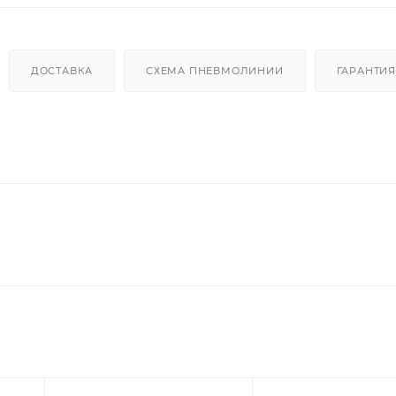
ДОСТАВКА
СХЕМА ПНЕВМОЛИНИИ
ГАРАНТИЯ