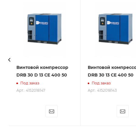
Винтовой компрессор
Винтовой компресс
DRB 30 D 13 CE 400 50
DRB 30 13 CE 400 50
Под заказ
Под заказ
Арт.: 4152018147
Арт.: 4152018143