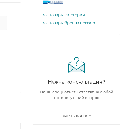
Все товары категории
Все товары бренда Ceccato
Нужна консультация?
Наши специалисты ответят на любой
интересующий вопрос
ЗАДАТЬ ВОПРОС